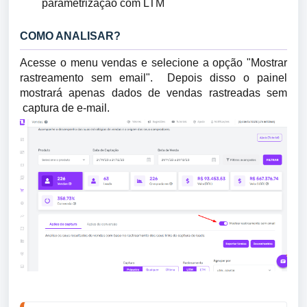
parametrização com LTM
COMO ANALISAR?
Acesse o menu vendas e selecione a opção "Mostrar
rastreamento sem email". Depois disso o painel
mostrará apenas dados de vendas rastreadas sem
captura de e-mail.