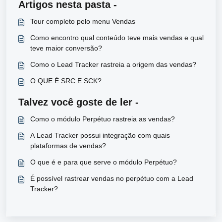
Artigos nesta pasta -
Tour completo pelo menu Vendas
Como encontro qual conteúdo teve mais vendas e qual
teve maior conversão?
Como o Lead Tracker rastreia a origem das vendas?
O QUE É SRC E SCK?
Talvez você goste de ler -
Como o módulo Perpétuo rastreia as vendas?
A Lead Tracker possui integração com quais
plataformas de vendas?
O que é e para que serve o módulo Perpétuo?
É possível rastrear vendas no perpétuo com a Lead
Tracker?