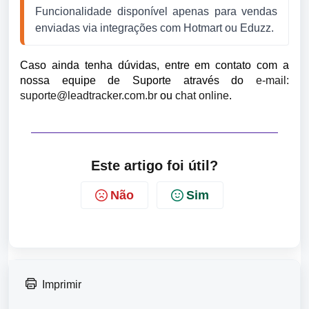
Funcionalidade disponível apenas para vendas 
enviadas via integrações com Hotmart ou Eduzz.
Caso ainda tenha dúvidas, entre em contato com a
nossa equipe de Suporte através do
e-mail:
suporte@leadtracker.com.br
ou
chat online
.
Este artigo foi útil?
Não
Sim
Imprimir