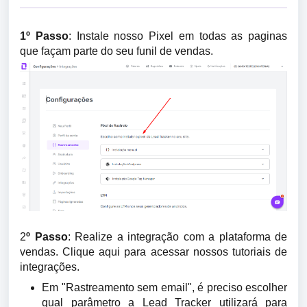
1º Passo
: Instale nosso Pixel em todas as paginas
que façam parte do seu funil de vendas.
2
º Passo
: R
ealize a integração com a plataforma de
vendas.
Clique aqui para acessar nossos tutoriais de
integrações.
Em "Rastreamento sem email", é preciso escolher
qual parâmetro a Lead Tracker utilizará para