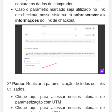
capturar os dados do comprador.
Caso o parâmetro marcado seja utilizado no link
de checkout, nosso sistema irá
sobrescrever as
informações
do link de chackout.
3
º Passo
: R
ealizar a parametrização de todos os links
utilizados.
Clique aqui para acessar nossos tutoriais de
parametrização com UTM
Clique aqui para acessar nossos tutoriais de