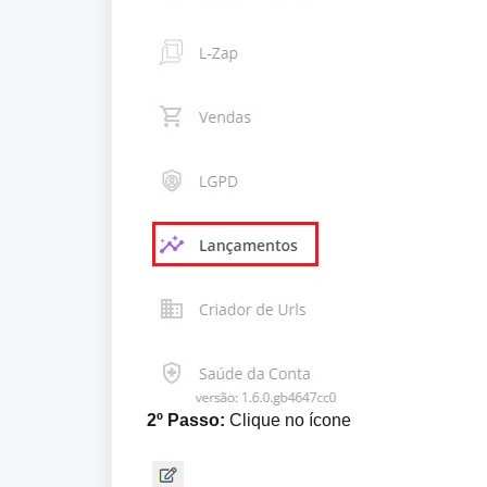
2º Passo: 
Clique no ícone