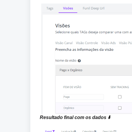
Resultado final com os dados ⬇️