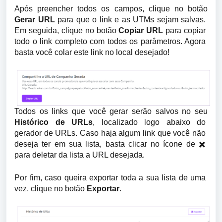
Após preencher todos os campos, clique no botão 
Gerar URL
 para que o link e as UTMs sejam salvas. 
Em seguida, clique no botão 
Copiar URL
 para copiar 
todo o link completo com todos os parâmetros. Agora 
basta você colar este link no local desejado!
Todos os links que você gerar serão salvos no seu 
Histórico de URLs
, localizado logo abaixo do 
gerador de URLs. Caso haja algum link que você não 
deseja ter em sua lista, basta clicar no ícone de ✖️ 
para deletar da lista a URL desejada.
Por fim, caso queira exportar toda a sua lista de uma 
vez, clique no botão 
Exportar
.