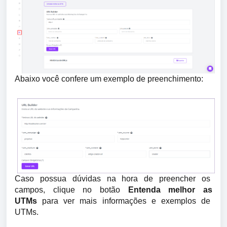
Abaixo você confere um exemplo de preenchimento:
Caso possua dúvidas na hora de preencher os 
campos, clique no botão 
Entenda melhor as 
UTMs 
para ver mais informações e exemplos de 
UTMs.