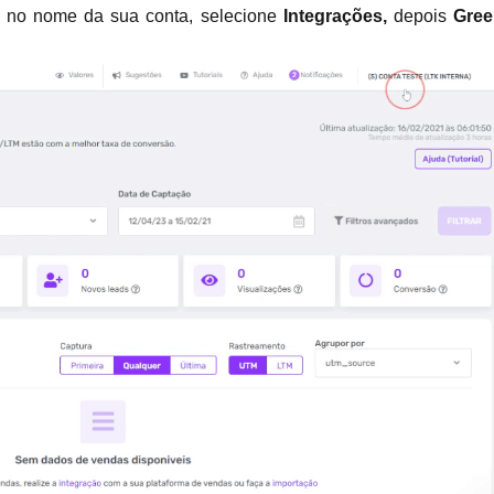
e no nome da sua conta, selecione 
Integrações, 
depois
 Gree