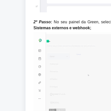
2º Passo:
 No seu painel da Green, selec
Sistemas externos e webhook;