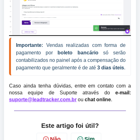
Importante:
 Vendas realizadas com forma de 
pagamento por 
boleto bancário
 só serão 
contabilizados no painel após a compensação do 
pagamento que geralmente é de até 
3 dias úteis
.
Caso ainda tenha dúvidas, entre em contato com a
nossa equipe de Suporte através do
e-mail:
suporte@leadtracker.com.br
ou
chat online
.
Este artigo foi útil?
Não
Sim